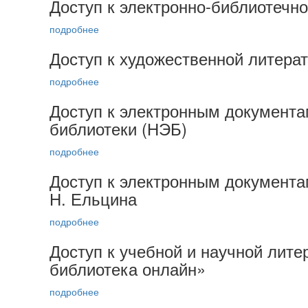
Доступ к электронно-библиотечн
подробнее
Доступ к художественной литера
подробнее
Доступ к электронным документ
библиотеки (НЭБ)
подробнее
Доступ к электронным документа
Н. Ельцина
подробнее
Доступ к учебной и научной лит
библиотека онлайн»
подробнее