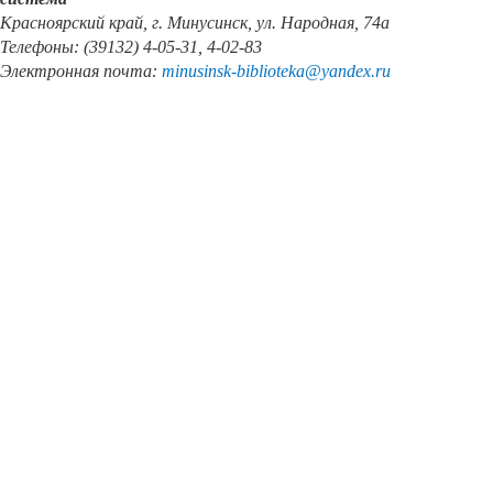
Красноярский край, г. Минусинск, ул. Народная, 74а
Телефоны: (39132) 4-05-31, 4-02-83
Электронная почта:
minusinsk
-
biblioteka
@
yandex
.
ru