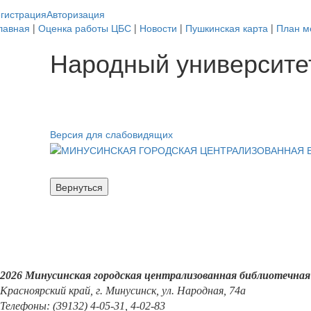
гистрация
Авторизация
лавная
|
Оценка работы ЦБС
|
Новости
|
Пушкинская карта
|
План м
Народный университет
Версия для слабовидящих
2026 Минусинская городская централизованная библиотечная
Красноярский край, г. Минусинск, ул. Народная, 74а
Телефоны: (39132) 4-05-31, 4-02-83