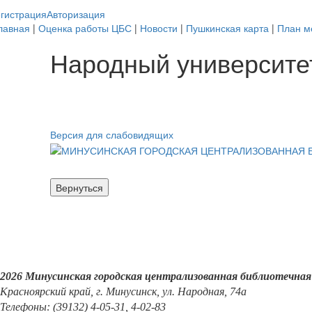
гистрация
Авторизация
лавная
|
Оценка работы ЦБС
|
Новости
|
Пушкинская карта
|
План м
Народный университет
Версия для слабовидящих
2026 Минусинская городская централизованная библиотечная
Красноярский край, г. Минусинск, ул. Народная, 74а
Телефоны: (39132) 4-05-31, 4-02-83