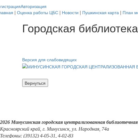
гистрация
Авторизация
лавная
|
Оценка работы ЦБС
|
Новости
|
Пушкинская карта
|
План м
Городская библиотека
Версия для слабовидящих
2026 Минусинская городская централизованная библиотечная
Красноярский край, г. Минусинск, ул. Народная, 74а
Телефоны: (39132) 4-05-31, 4-02-83