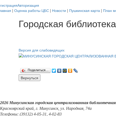
гистрация
Авторизация
лавная
|
Оценка работы ЦБС
|
Новости
|
Пушкинская карта
|
План м
Городская библиотека
Версия для слабовидящих
Поделиться…
2026 Минусинская городская централизованная библиотечная
Красноярский край, г. Минусинск, ул. Народная, 74а
Телефоны: (39132) 4-05-31, 4-02-83