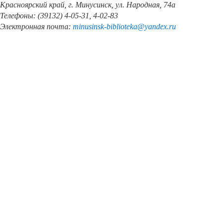
Красноярский край, г. Минусинск, ул. Народная, 74а
Телефоны: (39132) 4-05-31, 4-02-83
Электронная почта:
minusinsk
-
biblioteka
@
yandex
.
ru